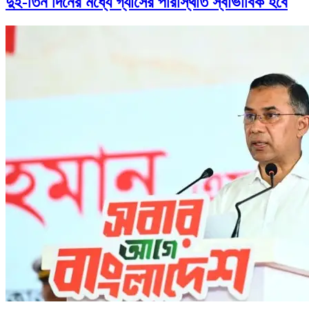
দুই-তিন দিনের মধ্যে গ্যাসের পরিস্থিতি স্বাভাবিক হবে