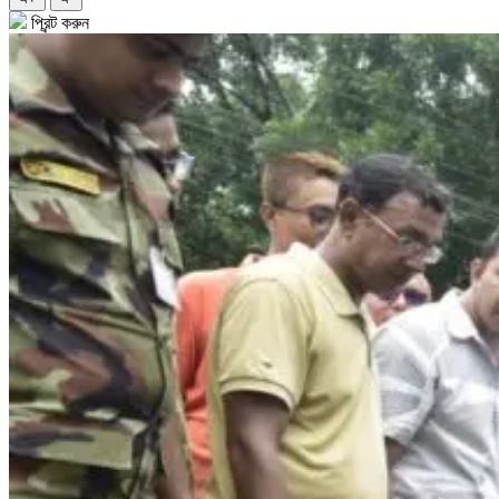
প্রিন্ট করুন