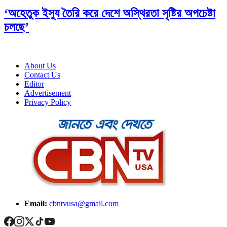
‘অহেতুক ইস্যু তৈরি করে দেশে অস্থিরতা সৃষ্টির অপচেষ্টা
চলছে’
About Us
Contact Us
Editor
Advertisement
Privacy Policy
Email:
cbntvusa@gmail.com