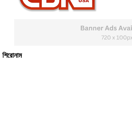
শিরোনাম