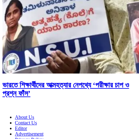
ভারতে শিক্ষার্থীদের আত্মহত্যার নেপথ্যে ‘পরীক্ষার চাপ ও
প্রশ্ন ফাঁস’
About Us
Contact Us
Editor
Advertisement