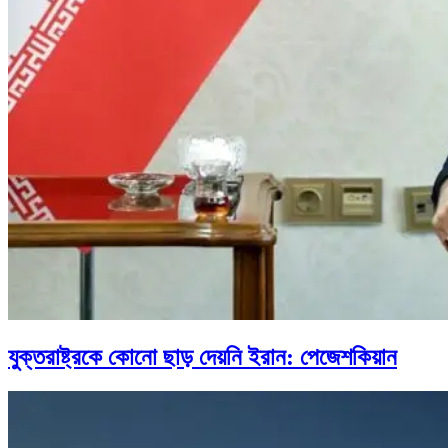
যুক্তরাষ্ট্রকে কোনো ছাড় দেয়নি ইরান: পেজেশকিয়ান