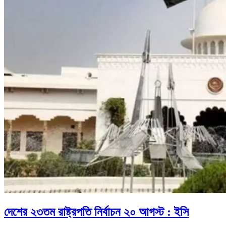
দেশের ২৩তম রাষ্ট্রপতি নির্বাচন ২০ আগস্ট : ইসি