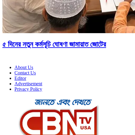
৫ দিনের নতুন কর্মসূচি ঘোষণা জামায়াত জোটের
About Us
Contact Us
Editor
Advertisement
Privacy Policy