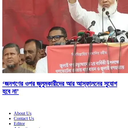
‘জনগণের ওপর জুলুমকারীদের আর আস্ফালনের সুযোগ
হবে না’
About Us
Contact Us
Editor