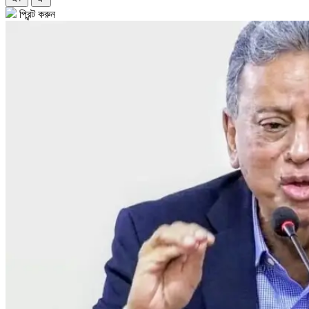
প্রিন্ট করুন