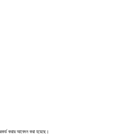
ি রেকর্ড করার আবেদন করা হয়েছে।