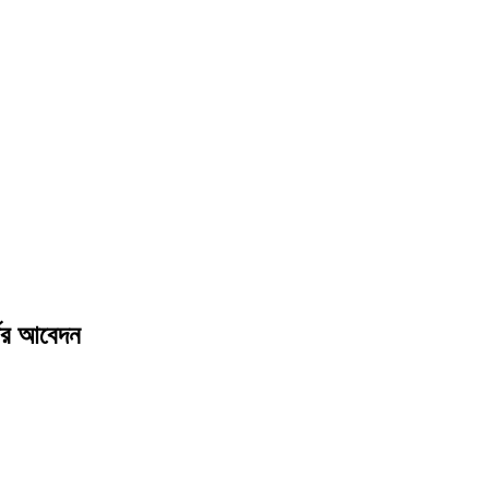
ডের আবেদন