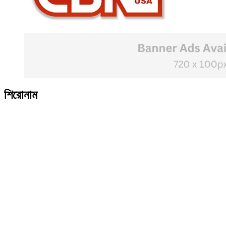
শিরোনাম