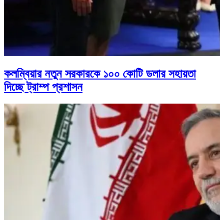
কলম্বিয়ার নতুন সরকারকে ১০০ কোটি ডলার সহায়তা
দিচ্ছে ট্রাম্প প্রশাসন