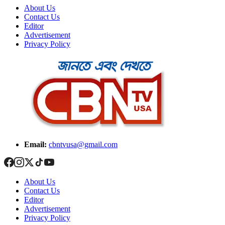
About Us
Contact Us
Editor
Advertisement
Privacy Policy
Email:
cbntvusa@gmail.com
About Us
Contact Us
Editor
Advertisement
Privacy Policy