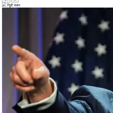
প্রিন্ট করুন