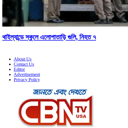
থাইল্যান্ডে স্কুলে এলোপাতাড়ি গুলি, নিহত ৭
About Us
Contact Us
Editor
Advertisement
Privacy Policy