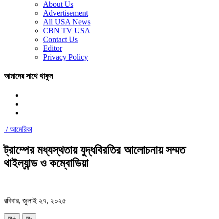
About Us
Advertisement
All USA News
CBN TV USA
Contact Us
Editor
Privacy Policy
আমাদের সাথে থাকুন
/
আমেরিকা
ট্রাম্পের মধ্যস্থতায় যুদ্ধবিরতির আলোচনায় সম্মত
থাইল্যান্ড ও কম্বোডিয়া
রবিবার, জুলাই ২৭, ২০২৫
অ+
অ-