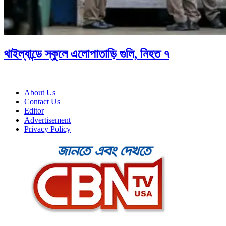
থাইল্যান্ডে স্কুলে এলোপাতাড়ি গুলি, নিহত ৭
About Us
Contact Us
Editor
Advertisement
Privacy Policy