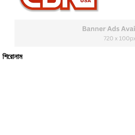
শিরোনাম