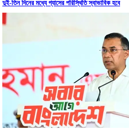
দুই-তিন দিনের মধ্যে গ্যাসের পরিস্থিতি স্বাভাবিক হবে