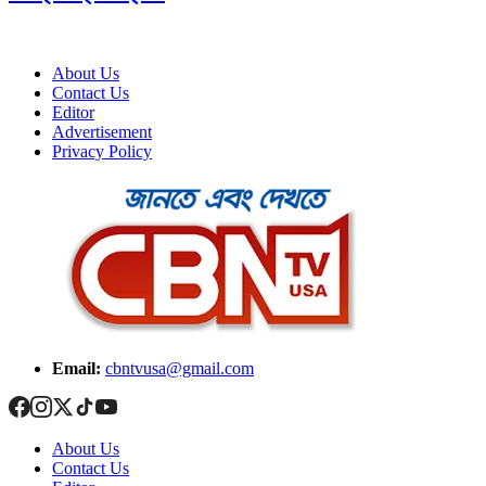
About Us
Contact Us
Editor
Advertisement
Privacy Policy
Email:
cbntvusa@gmail.com
About Us
Contact Us