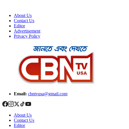
About Us
Contact Us
Editor
Advertisement
Privacy Policy
Email:
cbntvusa@gmail.com
About Us
Contact Us
Editor