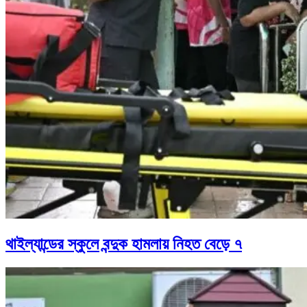
থাইল্যান্ডের স্কুলে বন্দুক হামলায় নিহত বেড়ে ৭