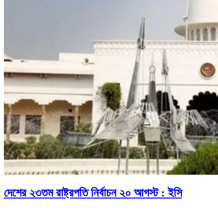
দেশের ২৩তম রাষ্ট্রপতি নির্বাচন ২০ আগস্ট : ইসি