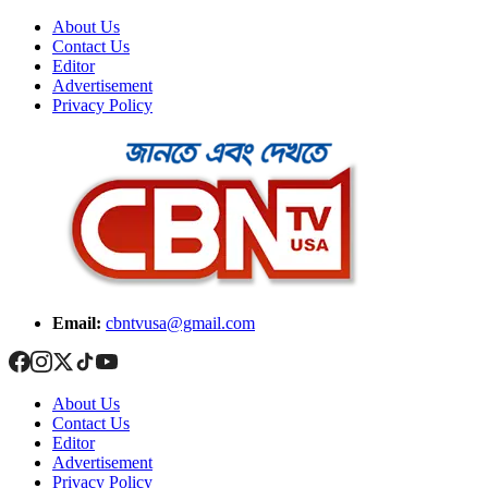
About Us
Contact Us
Editor
Advertisement
Privacy Policy
Email:
cbntvusa@gmail.com
About Us
Contact Us
Editor
Advertisement
Privacy Policy