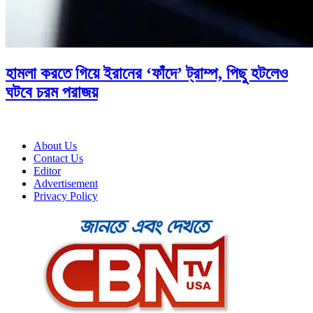
হামলা করতে গিয়ে ইরানের ‘ফাঁদে’ ট্রাম্প, পিছু হটলেও
ঘটবে চরম পরাজয়
About Us
Contact Us
Editor
Advertisement
Privacy Policy