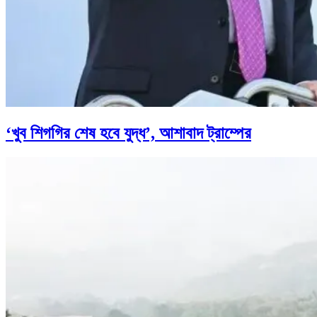
‘খুব শিগগির শেষ হবে যুদ্ধ’, আশাবাদ ট্রাম্পের