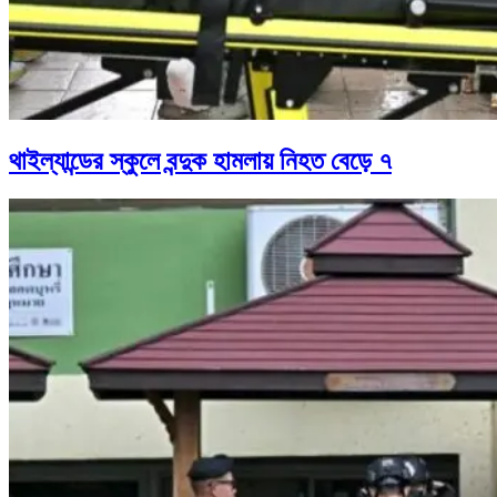
থাইল্যান্ডের স্কুলে বন্দুক হামলায় নিহত বেড়ে ৭