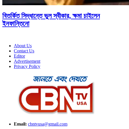
বিতর্কিত সিদ্ধান্তে ভুল স্বীকার, ক্ষমা চাইলেন
ইনফান্তিনো
About Us
Contact Us
Editor
Advertisement
Privacy Policy
Email:
cbntvusa@gmail.com