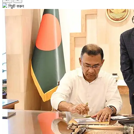
প্রিন্ট করুন