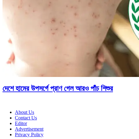
দেশে হামের উপসর্গে প্রাণ গেল আরও পাঁচ শিশুর
About Us
Contact Us
Editor
Advertisement
Privacy Policy