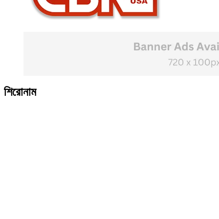
শিরোনাম