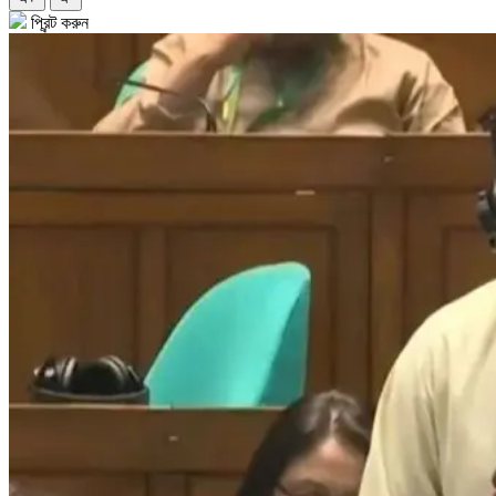
প্রিন্ট করুন