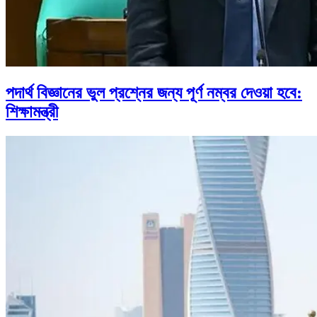
পদার্থ বিজ্ঞানের ভুল প্রশ্নের জন্য পূর্ণ নম্বর দেওয়া হবে:
শিক্ষামন্ত্রী