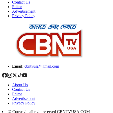
Contact Us
Editor
Advertisement
Privacy Policy
Email:
cbntvusa@gmail.com
About Us
Contact Us
Editor
Advertisement
Privacy Policy
@ Copyright all right reserved CBNTVUSA.COM