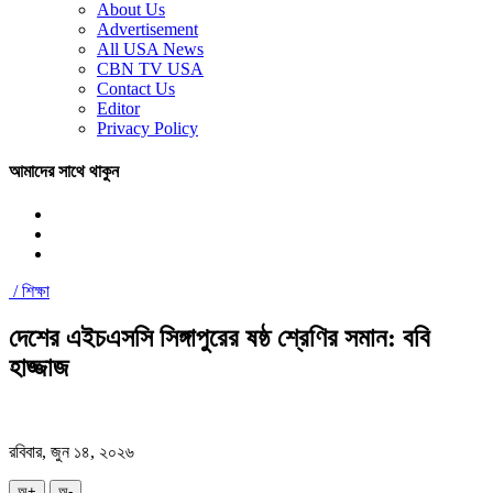
About Us
Advertisement
All USA News
CBN TV USA
Contact Us
Editor
Privacy Policy
আমাদের সাথে থাকুন
/
শিক্ষা
দেশের এইচএসসি সিঙ্গাপুরের ষষ্ঠ শ্রেণির সমান: ববি
হাজ্জাজ
রবিবার, জুন ১৪, ২০২৬
অ+
অ-