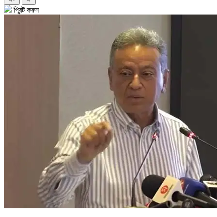
প্রিন্ট করুন