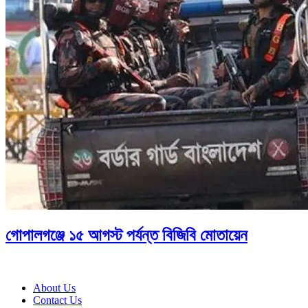
গোপালগঞ্জে ১৫ আগস্ট পর্যন্ত বিজিবি মোতায়েন
About Us
Contact Us