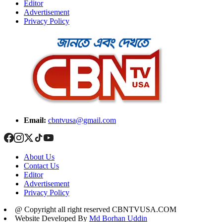
Editor
Advertisement
Privacy Policy
Email:
cbntvusa@gmail.com
About Us
Contact Us
Editor
Advertisement
Privacy Policy
@ Copyright all right reserved CBNTVUSA.COM
Website Developed By
Md Borhan Uddin