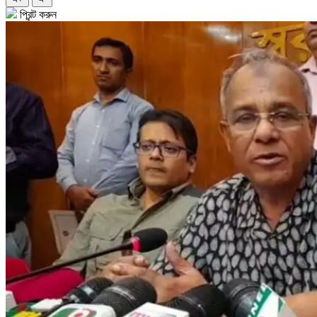
প্রিন্ট করুন