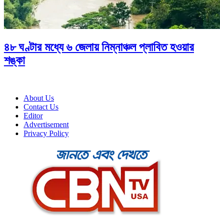
৪৮ ঘণ্টার মধ্যে ৬ জেলায় নিম্নাঞ্চল প্লাবিত হওয়ার
শঙ্কা
About Us
Contact Us
Editor
Advertisement
Privacy Policy