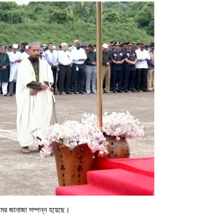
ামের জানাজা সম্পন্ন হয়েছে।