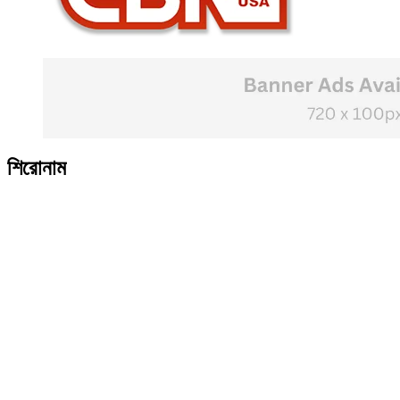
শিরোনাম