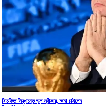
বিতর্কিত সিদ্ধান্তে ভুল স্বীকার, ক্ষমা চাইলেন