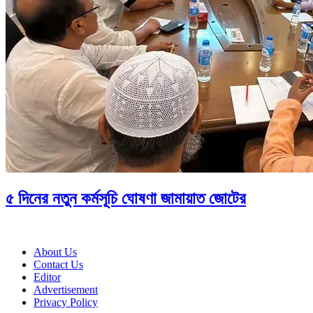
৫ দিনের নতুন কর্মসূচি ঘোষণা জামায়াত জোটের
About Us
Contact Us
Editor
Advertisement
Privacy Policy