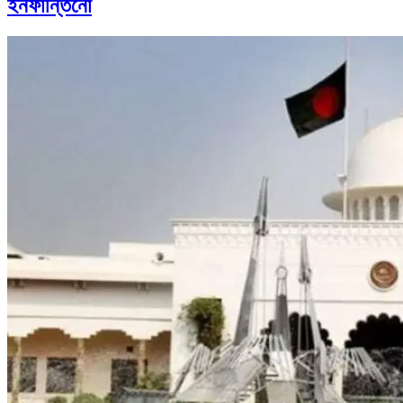
ইনফান্তিনো