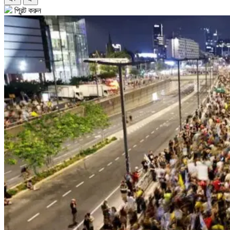
প্রিন্ট করুন