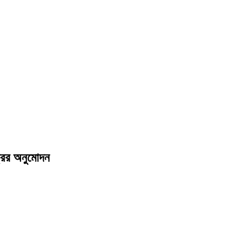
ক্রির অনুমোদন