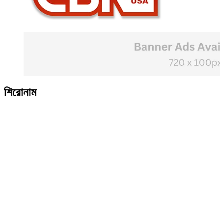
শিরোনাম