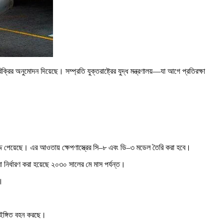
রির অনুমোদন দিয়েছে। সম্প্রতি যুক্তরাষ্ট্রের যুদ্ধ মন্ত্রণালয়—যা আগে প্রতিরক্ষা
িক্ত বরাদ্দ পেয়েছে। এর আওতায় ক্ষেপণাস্ত্রের সি–৮ এবং ডি–৩ মডেল তৈরি করা হবে।
 নির্ধারণ করা হয়েছে ২০৩০ সালের মে মাস পর্যন্ত।
ে।
 ইঙ্গিত বহন করছে।