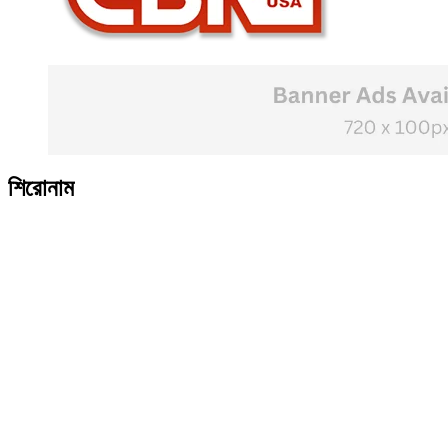
শিরোনাম