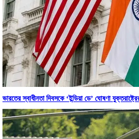
ভারতের স্বাধীনতা দিবসকে ‘ইন্ডিয়া ডে’ ঘোষণা যুক্তরাষ্ট্রে