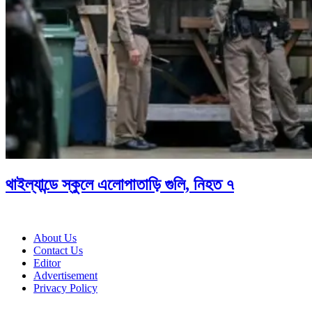
থাইল্যান্ডে স্কুলে এলোপাতাড়ি গুলি, নিহত ৭
About Us
Contact Us
Editor
Advertisement
Privacy Policy