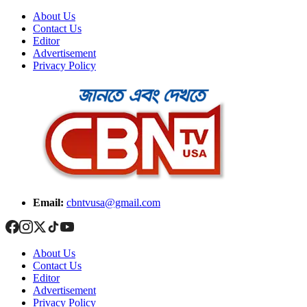
About Us
Contact Us
Editor
Advertisement
Privacy Policy
Email:
cbntvusa@gmail.com
About Us
Contact Us
Editor
Advertisement
Privacy Policy