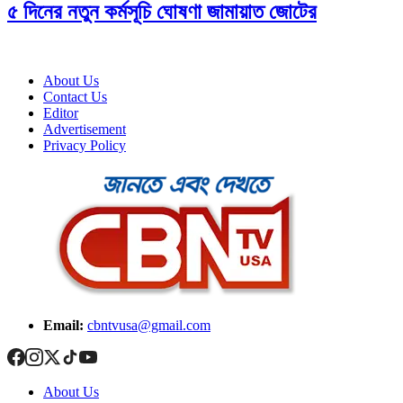
৫ দিনের নতুন কর্মসূচি ঘোষণা জামায়াত জোটের
About Us
Contact Us
Editor
Advertisement
Privacy Policy
Email:
cbntvusa@gmail.com
About Us