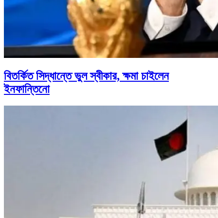
বিতর্কিত সিদ্ধান্তে ভুল স্বীকার, ক্ষমা চাইলেন
ইনফান্তিনো