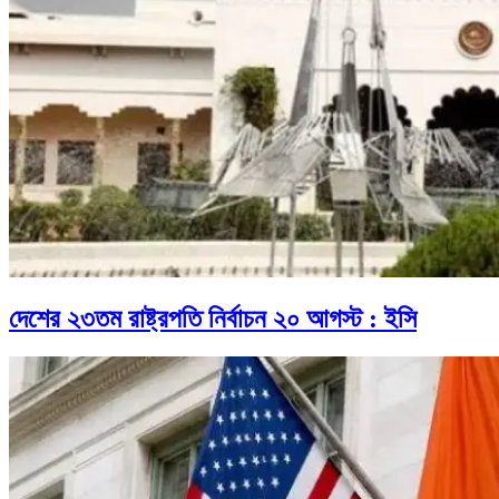
দেশের ২৩তম রাষ্ট্রপতি নির্বাচন ২০ আগস্ট : ইসি