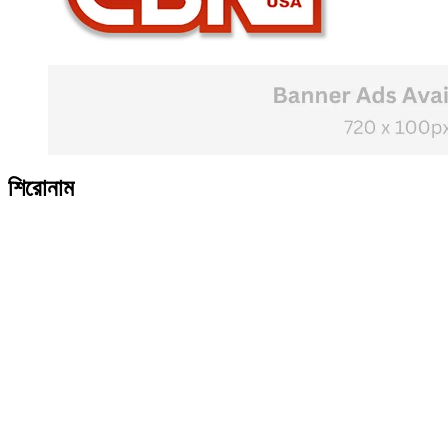
শিরোনাম