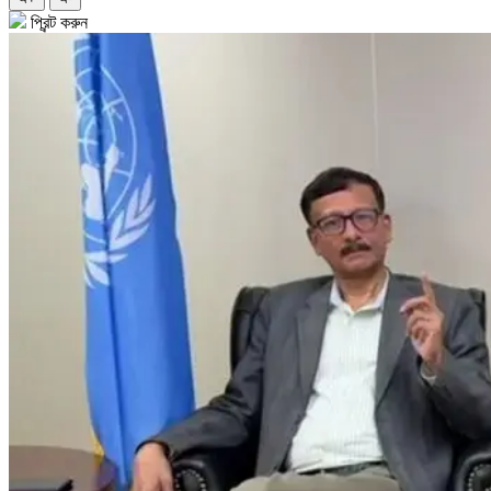
প্রিন্ট করুন