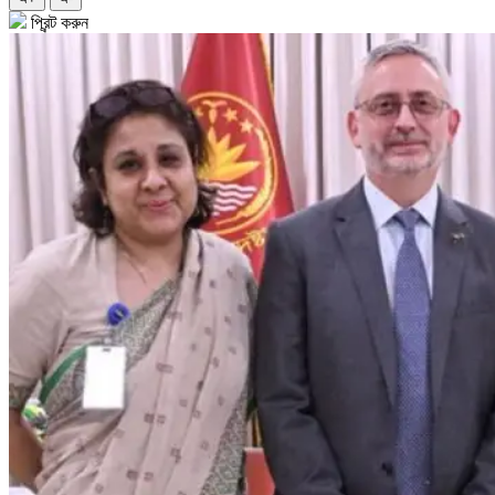
প্রিন্ট করুন