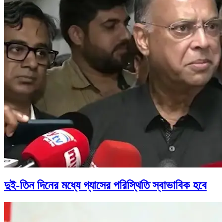
দুই-তিন দিনের মধ্যে গ্যাসের পরিস্থিতি স্বাভাবিক হবে