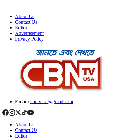
About Us
Contact Us
Editor
Advertisement
Privacy Policy
Email:
cbntvusa@gmail.com
About Us
Contact Us
Editor