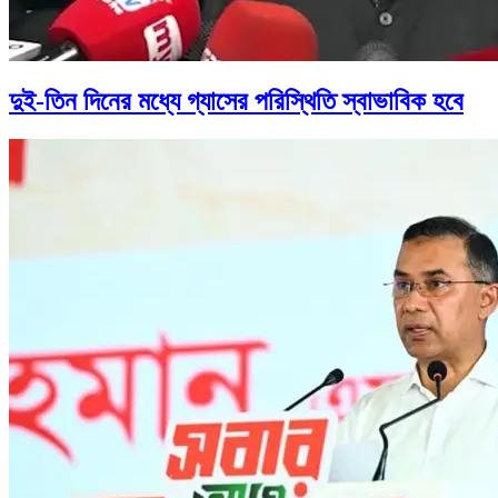
দুই-তিন দিনের মধ্যে গ্যাসের পরিস্থিতি স্বাভাবিক হবে