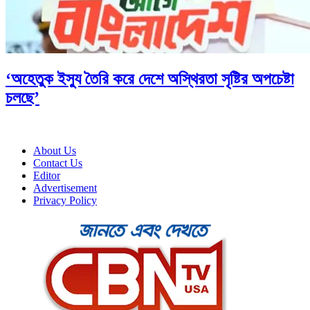
‘অহেতুক ইস্যু তৈরি করে দেশে অস্থিরতা সৃষ্টির অপচেষ্টা
চলছে’
About Us
Contact Us
Editor
Advertisement
Privacy Policy