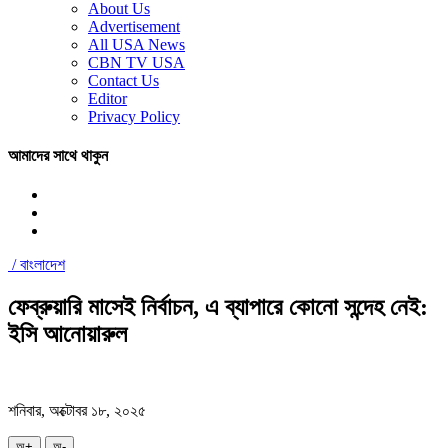
About Us
Advertisement
All USA News
CBN TV USA
Contact Us
Editor
Privacy Policy
আমাদের সাথে থাকুন
/
বাংলাদেশ
ফেব্রুয়ারি মাসেই নির্বাচন, এ ব্যাপারে কোনো সন্দেহ নেই:
ইসি আনোয়ারুল
শনিবার, অক্টোবর ১৮, ২০২৫
অ+
অ-