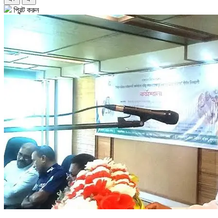
প্রিন্ট করুন