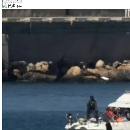
প্রিন্ট করুন