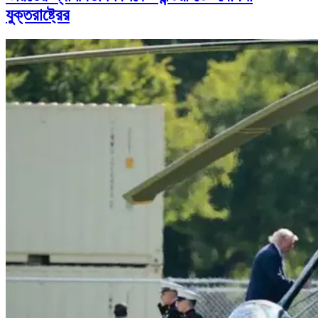
যুক্তরাষ্ট্রের