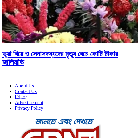
ভুয়া বিয়ে ও সেনাসদস্যদের মৃত্যু বেচে কোটি টাকার
জালিয়াতি
About Us
Contact Us
Editor
Advertisement
Privacy Policy