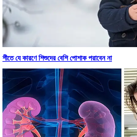
শীতে যে কারণে শিশুদের বেশি পোশাক পরাবেন না