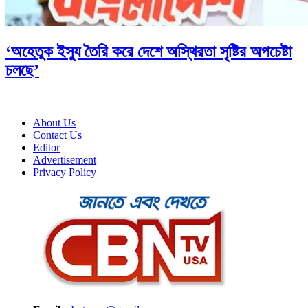
‘অহেতুক ইস্যু তৈরি করে দেশে অস্থিরতা সৃষ্টির অপচেষ্টা
চলছে’
About Us
Contact Us
Editor
Advertisement
Privacy Policy