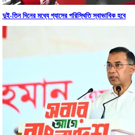
দুই-তিন দিনের মধ্যে গ্যাসের পরিস্থিতি স্বাভাবিক হবে