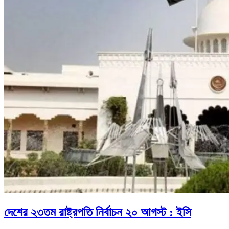
দেশের ২৩তম রাষ্ট্রপতি নির্বাচন ২০ আগস্ট : ইসি