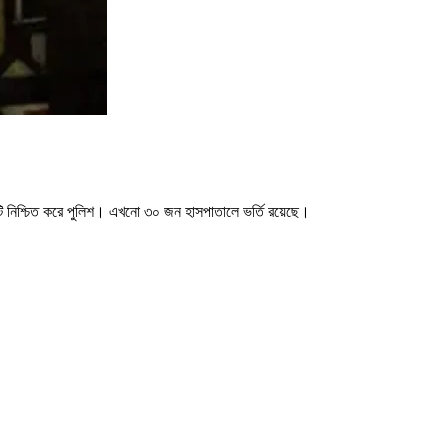
য়টি নিশ্চিত করে পুলিশ। এখনো ৩০ জন হাসপাতালে ভর্তি রয়েছে।