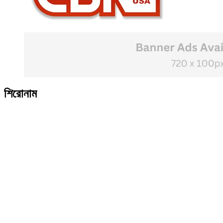
শিরোনাম