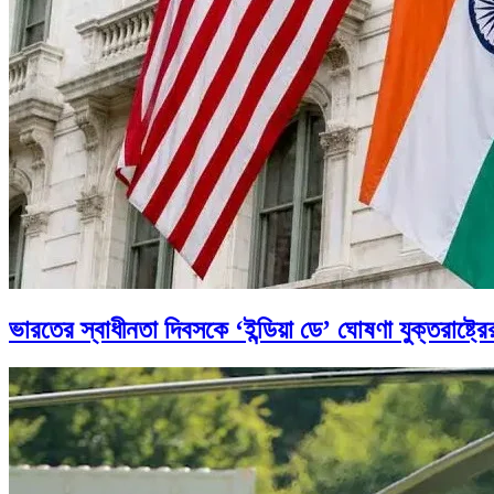
ভারতের স্বাধীনতা দিবসকে ‘ইন্ডিয়া ডে’ ঘোষণা যুক্তরাষ্ট্রে