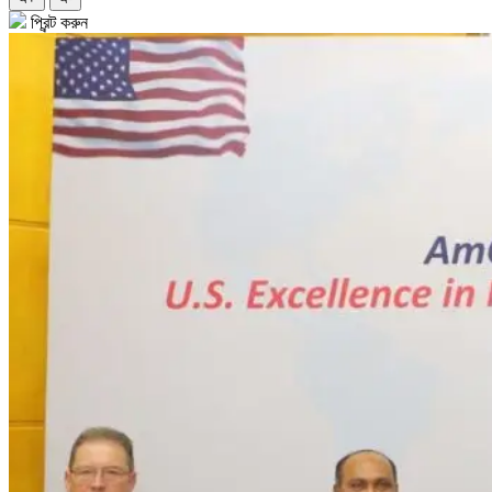
প্রিন্ট করুন