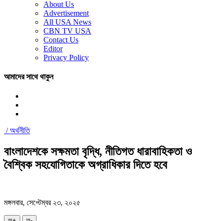
About Us
Advertisement
All USA News
CBN TV USA
Contact Us
Editor
Privacy Policy
আমাদের সাথে থাকুন
/
অর্থনীতি
বাংলাদেশকে সক্ষমতা বৃদ্ধি, নীতিগত ধারাবাহিকতা ও
বৈশ্বিক সহযোগিতাকে অগ্রাধিকার দিতে হবে
মঙ্গলবার, সেপ্টেম্বর ২৩, ২০২৫
অ+
অ-