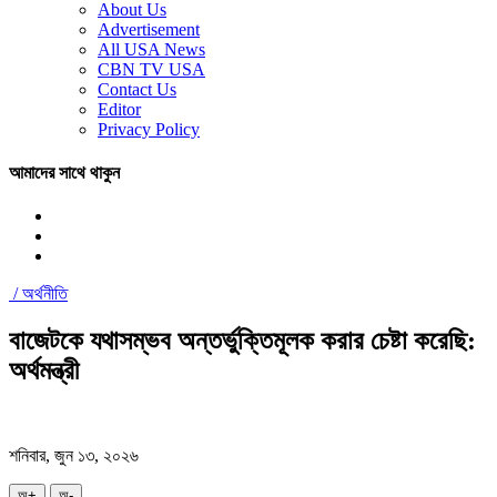
About Us
Advertisement
All USA News
CBN TV USA
Contact Us
Editor
Privacy Policy
আমাদের সাথে থাকুন
/
অর্থনীতি
বাজেটকে যথাসম্ভব অন্তর্ভুক্তিমূলক করার চেষ্টা করেছি:
অর্থমন্ত্রী
শনিবার, জুন ১৩, ২০২৬
অ+
অ-