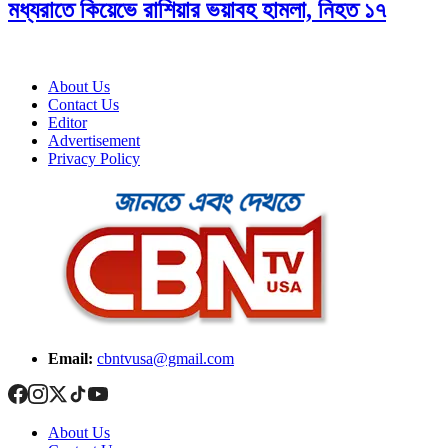
মধ্যরাতে কিয়েভে রাশিয়ার ভয়াবহ হামলা, নিহত ১৭
About Us
Contact Us
Editor
Advertisement
Privacy Policy
Email:
cbntvusa@gmail.com
About Us