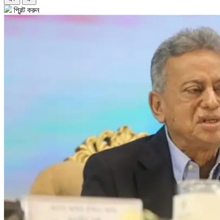
প্রিন্ট করুন