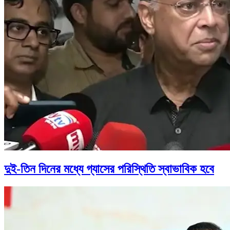
দুই-তিন দিনের মধ্যে গ্যাসের পরিস্থিতি স্বাভাবিক হবে