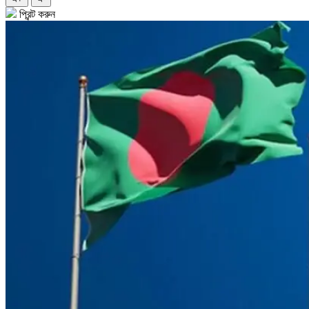
প্রিন্ট করুন