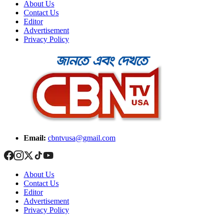
About Us
Contact Us
Editor
Advertisement
Privacy Policy
Email:
cbntvusa@gmail.com
About Us
Contact Us
Editor
Advertisement
Privacy Policy