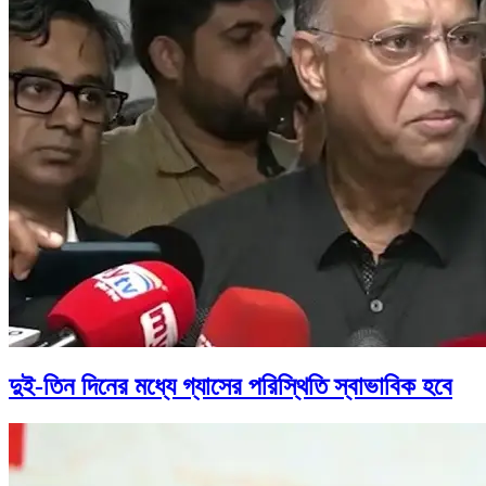
দুই-তিন দিনের মধ্যে গ্যাসের পরিস্থিতি স্বাভাবিক হবে