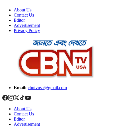
About Us
Contact Us
Editor
Advertisement
Privacy Policy
Email:
cbntvusa@gmail.com
About Us
Contact Us
Editor
Advertisement