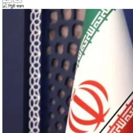
প্রিন্ট করুন