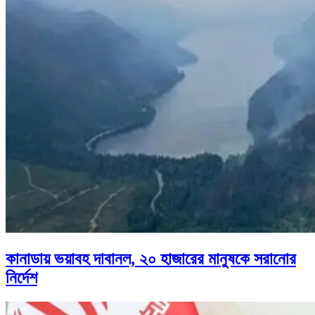
কানাডায় ভয়াবহ দাবানল, ২০ হাজারের মানুষকে সরানোর
নির্দেশ