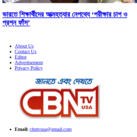
ভারতে শিক্ষার্থীদের আত্মহত্যার নেপথ্যে ‘পরীক্ষার চাপ ও
প্রশ্ন ফাঁস’
About Us
Contact Us
Editor
Advertisement
Privacy Policy
Email:
cbntvusa@gmail.com