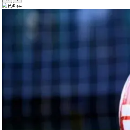
প্রিন্ট করুন