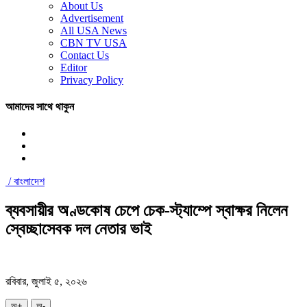
About Us
Advertisement
All USA News
CBN TV USA
Contact Us
Editor
Privacy Policy
আমাদের সাথে থাকুন
/
বাংলাদেশ
ব্যবসায়ীর অণ্ডকোষ চেপে চেক-স্ট্যাম্পে স্বাক্ষর নিলেন
স্বেচ্ছাসেবক দল নেতার ভাই
রবিবার, জুলাই ৫, ২০২৬
অ+
অ-