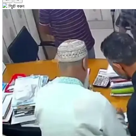
প্রিন্ট করুন