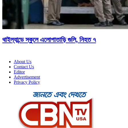
থাইল্যান্ডে স্কুলে এলোপাতাড়ি গুলি, নিহত ৭
About Us
Contact Us
Editor
Advertisement
Privacy Policy