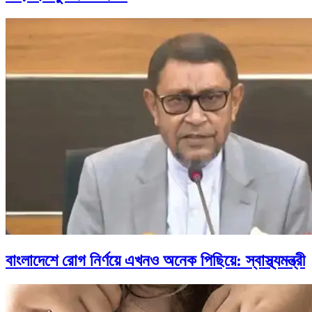
বাংলাদেশে রোগ নির্ণয়ে এখনও অনেক পিছিয়ে: স্বাস্থ্যমন্ত্রী