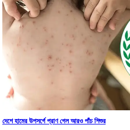
দেশে হামের উপসর্গে প্রাণ গেল আরও পাঁচ শিশুর