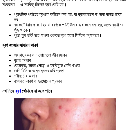
সংক্রমণ— এ সবকিছু মিলেই ব্রণ তৈরি হয়।
প্রাথমিক পর্যায়ের ব্রণকে কমিডন বলা হয়, যা ব্ল্যাকহেডস বা সাদা দানার মতো
হয়।
ব্যাকটেরিয়ার কারণে হওয়া ব্রণকে পাস্টিউলার অ্যাকনে বলা হয়, এতে ব্যথা ও
পুঁজ থাকে।
পুরো মুখ ভর্তি হয়ে যাওয়া গুরুতর ব্রণ হলো সিস্টিক অ্যাকনে।
ব্রণ হওয়ার সাধারণ কারণ
অস্বাস্থ্যকর ও এলোমেলো জীবনযাপন
ঘুমের অভাব
তৈলাক্ত, ভাজা-পোড়া ও ফাস্টফুড বেশি খাওয়া
বেশি চিনি ও অস্বাস্থ্যকর চর্বি গ্রহণ
শরীরচর্চার অভাব
বংশগত কারণ ও হরমোনের প্রভাব
নখ দিয়ে
ব্রণ
খোঁচালে যা হতে পারে