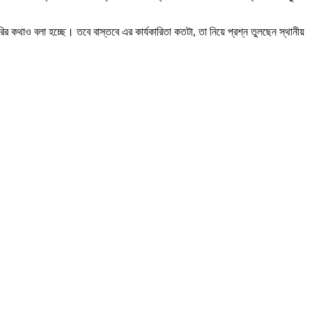
কথাও বলা হচ্ছে। তবে বাস্তবে এর কার্যকারিতা কতটা, তা নিয়ে প্রশ্ন তুলছেন স্থানীয়