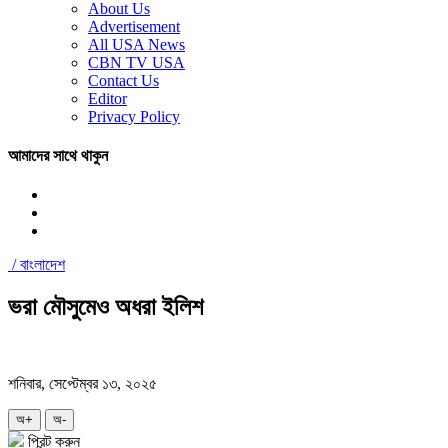
About Us
Advertisement
All USA News
CBN TV USA
Contact Us
Editor
Privacy Policy
আমাদের সাথে থাকুন
/
বাংলাদেশ
ভরা মৌসুমেও অধরা ইলিশ
শনিবার, সেপ্টেম্বর ১৩, ২০২৫
অ+
অ-
প্রিন্ট করুন