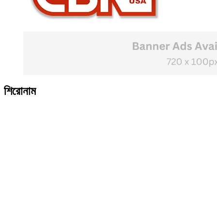
শিরোনাম