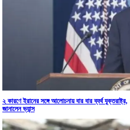
২ কারণে ইরানের সঙ্গে আলোচনায় বার বার ব্যর্থ যুক্তরাষ্ট্র,
জানালেন ভ্যান্স