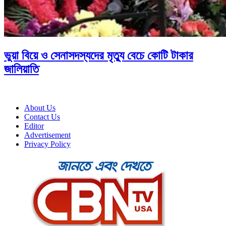
ভুয়া বিয়ে ও সেনাসদস্যদের মৃত্যু বেচে কোটি টাকার
জালিয়াতি
About Us
Contact Us
Editor
Advertisement
Privacy Policy