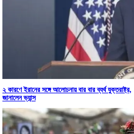
২ কারণে ইরানের সঙ্গে আলোচনায় বার বার ব্যর্থ যুক্তরাষ্ট্র,
জানালেন ভ্যান্স