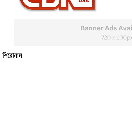
শিরোনাম